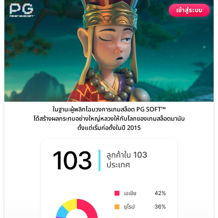
เข้าสู่ระบบ
ในฐานะผู้พลิกโฉมวงการเกมสล็อต PG SOFT™
ได้สร้างผลกระทบอย่างใหญ่หลวงให้กับโลกของเกมสล็อตมานับ
ตั้งแต่เริ่มก่อตั้งในปี 2015